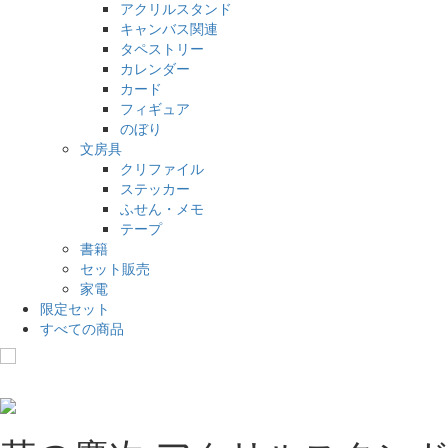
アクリルスタンド
キャンバス関連
タペストリー
カレンダー
カード
フィギュア
のぼり
文房具
クリファイル
ステッカー
ふせん・メモ
テープ
書籍
セット販売
家電
限定セット
すべての商品