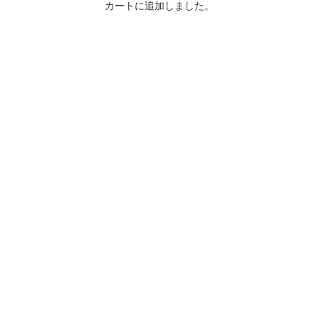
カートに追加しました。