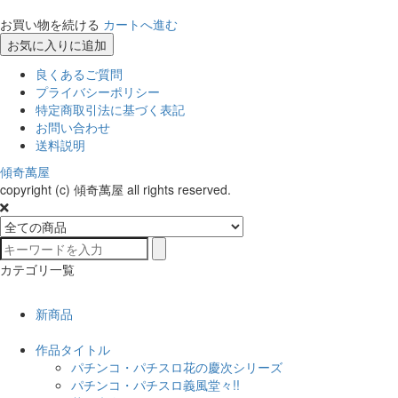
お買い物を続ける
カートへ進む
お気に入りに追加
良くあるご質問
プライバシーポリシー
特定商取引法に基づく表記
お問い合わせ
送料説明
傾奇萬屋
copyright (c) 傾奇萬屋 all rights reserved.
カテゴリ一覧
新商品
作品タイトル
パチンコ・パチスロ花の慶次シリーズ
パチンコ・パチスロ義風堂々!!