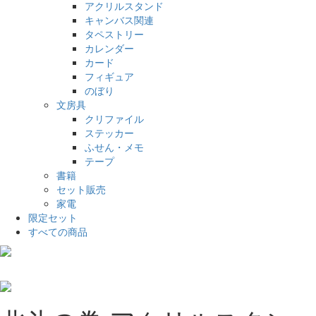
アクリルスタンド
キャンバス関連
タペストリー
カレンダー
カード
フィギュア
のぼり
文房具
クリファイル
ステッカー
ふせん・メモ
テープ
書籍
セット販売
家電
限定セット
すべての商品