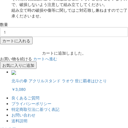
で、破損しないよう注意して組み立てしてください。
組み立て時の破損や傷等に関してはご対応致し兼ねますのでご了
承くださいませ。
数量
カートに入れる
カートに追加しました。
お買い物を続ける
カートへ進む
お気に入りに追加
北斗の拳 アクリルスタンド ラオウ 世に覇者はひとり
￥3,080
良くあるご質問
プライバシーポリシー
特定商取引法に基づく表記
お問い合わせ
送料説明