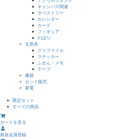
キャンバス関連
タペストリー
カレンダー
カード
フィギュア
のぼり
文房具
クリファイル
ステッカー
ふせん・メモ
テープ
書籍
セット販売
家電
限定セット
すべての商品
カートを見る
新規会員登録