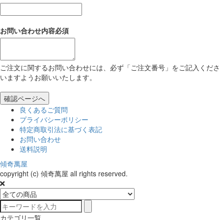
お問い合わせ内容
必須
ご注文に関するお問い合わせには、必ず「ご注文番号」をご記入くださ
いますようお願いいたします。
確認ページへ
良くあるご質問
プライバシーポリシー
特定商取引法に基づく表記
お問い合わせ
送料説明
傾奇萬屋
copyright (c) 傾奇萬屋 all rights reserved.
カテゴリ一覧