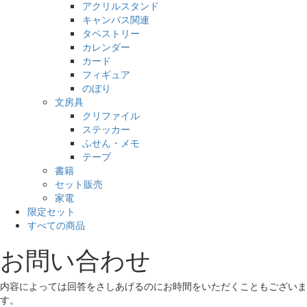
アクリルスタンド
キャンバス関連
タペストリー
カレンダー
カード
フィギュア
のぼり
文房具
クリファイル
ステッカー
ふせん・メモ
テープ
書籍
セット販売
家電
限定セット
すべての商品
お問い合わせ
内容によっては回答をさしあげるのにお時間をいただくこともございま
す。