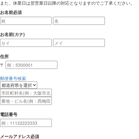
また、休業日は翌営業日以降の対応となりますのでご了承ください。
お名前
必須
お名前(カナ)
住所
〒
郵便番号検索
電話番号
メールアドレス
必須