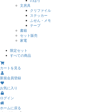
のぼり
文房具
クリファイル
ステッカー
ふせん・メモ
テープ
書籍
セット販売
家電
限定セット
すべての商品
カートを見る
新規会員登録
お気に入り
ログイン
ホームに戻る