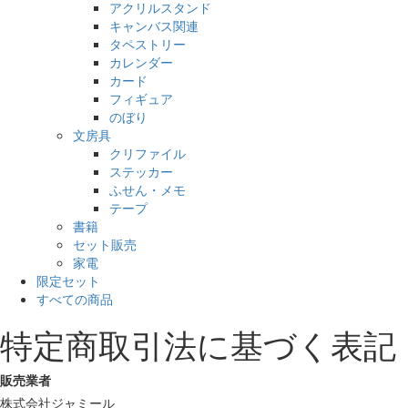
アクリルスタンド
キャンバス関連
タペストリー
カレンダー
カード
フィギュア
のぼり
文房具
クリファイル
ステッカー
ふせん・メモ
テープ
書籍
セット販売
家電
限定セット
すべての商品
特定商取引法に基づく表記
販売業者
株式会社ジャミール