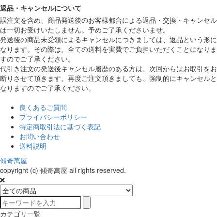
返品・キャンセルについて
誤注文を含め、商品発送後のお客様都合による返品・交換・キャンセル
は一切お受けいたしません。予めご了承くださいませ。
発送後の商品未受領によるキャンセルにつきましては、返品という形に
なります。その際は、全ての送料を実費でご負担いただくことになりま
すのでご了承ください。
代引き注文の発送後キャンセル履歴のある方は、次回からはお取引をお
断りさせて頂きます。再度ご注文頂きましても、強制的にキャンセルと
なりますのでご了承ください。
良くあるご質問
プライバシーポリシー
特定商取引法に基づく表記
お問い合わせ
送料説明
傾奇萬屋
copyright (c) 傾奇萬屋 all rights reserved.
カテゴリ一覧