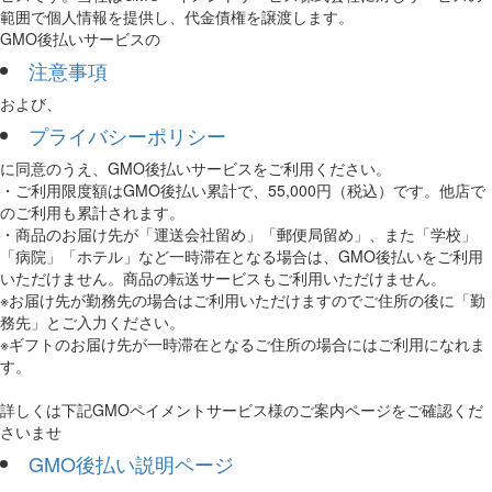
範囲で個人情報を提供し、代金債権を譲渡します。
GMO後払いサービスの
注意事項
および、
プライバシーポリシー
に同意のうえ、GMO後払いサービスをご利用ください。
・ご利用限度額はGMO後払い累計で、55,000円（税込）です。他店で
のご利用も累計されます。
・商品のお届け先が「運送会社留め」「郵便局留め」、また「学校」
「病院」「ホテル」など一時滞在となる場合は、GMO後払いをご利用
いただけません。商品の転送サービスもご利用いただけません。
※お届け先が勤務先の場合はご利用いただけますのでご住所の後に「勤
務先」とご入力ください。
※ギフトのお届け先が一時滞在となるご住所の場合にはご利用になれま
す。
詳しくは下記GMOペイメントサービス様のご案内ページをご確認くだ
さいませ
GMO後払い説明ページ