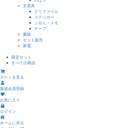
文房具
クリファイル
ステッカー
ふせん・メモ
テープ
書籍
セット販売
家電
限定セット
すべての商品
カートを見る
新規会員登録
お気に入り
ログイン
ホームに戻る