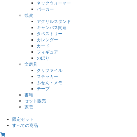
ネックウォーマー
パーカー
観賞
アクリルスタンド
キャンバス関連
タペストリー
カレンダー
カード
フィギュア
のぼり
文房具
クリファイル
ステッカー
ふせん・メモ
テープ
書籍
セット販売
家電
限定セット
すべての商品