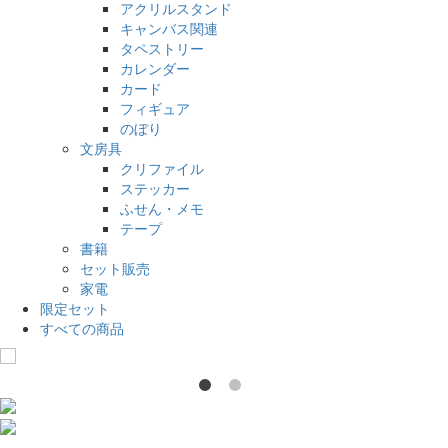
アクリルスタンド
キャンバス関連
タペストリー
カレンダー
カード
フィギュア
のぼり
文房具
クリファイル
ステッカー
ふせん・メモ
テープ
書籍
セット販売
家電
限定セット
すべての商品